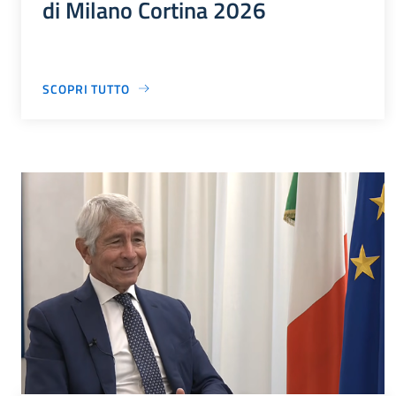
di Milano Cortina 2026
SCOPRI TUTTO