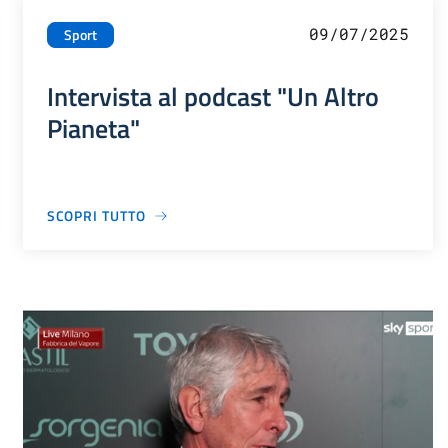
09/07/2025
Sport
Intervista al podcast "Un Altro
Pianeta"
SCOPRI TUTTO