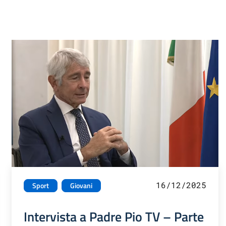
16/12/2025
Sport
Giovani
Intervista a Padre Pio TV – Parte