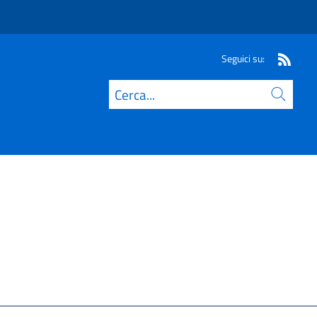
Seguici su:
Cerca