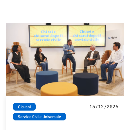
15/12/2025
Giovani
Servizio Civile Universale