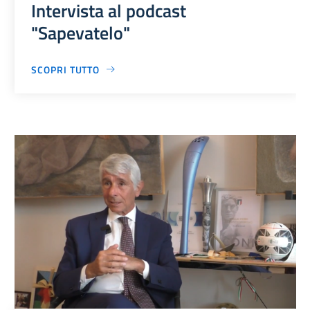
Intervista al podcast
"Sapevatelo"
SCOPRI TUTTO