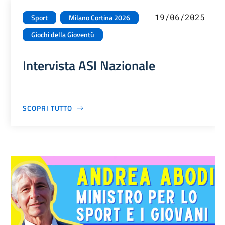
19/06/2025
Sport
Milano Cortina 2026
Giochi della Gioventù
Intervista ASI Nazionale
SCOPRI TUTTO