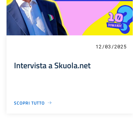
12/03/2025
Intervista a Skuola.net
SCOPRI TUTTO