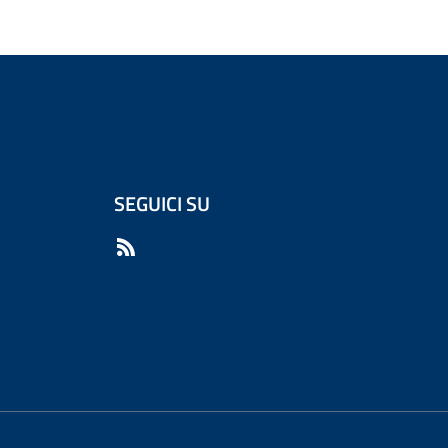
SEGUICI SU