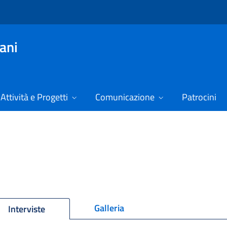
vani
Attività e Progetti
Comunicazione
Patrocini
Galleria
Interviste