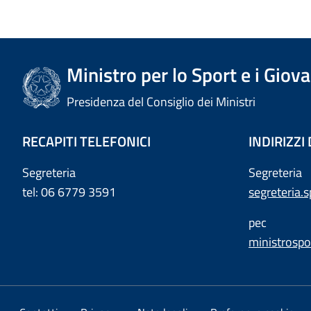
Ministro per lo Sport e i Giova
Presidenza del Consiglio dei Ministri
RECAPITI TELEFONICI
INDIRIZZI
Segreteria
Segreteria
tel: 06 6779 3591
segreteria.
pec
ministrospo