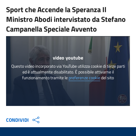
Sport che Accende la Speranza Il
Ministro Abodi intervistato da Stefano
Campanella Speciale Avvento
video youtube
Questo video incorporato via YouTube utilizza cookie di terze parti
ed è attualmente disabilitato. È possibile attivarne il
funzionamento tramite le
preferenze cookie
del sito
CONDIVIDI