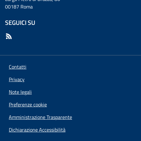
00187 Roma
SEGUICI SU
Contatti
Privacy
Note legali
Preferenze cookie
Amministrazione Trasparente
Dichiarazione Accessibilità