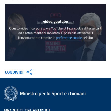
video youtube
Questo video incorporato via YouTube utilizza cookie di terze parti
ed è attualmente disabilitato. È possibile attivarne il
funzionamento tramite le
preferenze cookie
del sito
CONDIVIDI
Ministro per lo Sport e i Giovani
RECAPITI TELEFONICI