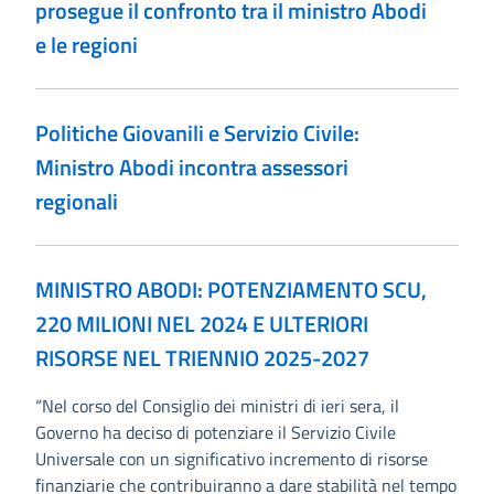
prosegue il confronto tra il ministro Abodi
e le regioni
Politiche Giovanili e Servizio Civile:
Ministro Abodi incontra assessori
regionali
MINISTRO ABODI: POTENZIAMENTO SCU,
220 MILIONI NEL 2024 E ULTERIORI
RISORSE NEL TRIENNIO 2025-2027
“Nel corso del Consiglio dei ministri di ieri sera, il
Governo ha deciso di potenziare il Servizio Civile
Universale con un significativo incremento di risorse
finanziarie che contribuiranno a dare stabilità nel tempo