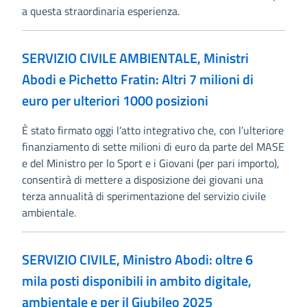
a questa straordinaria esperienza.
SERVIZIO CIVILE AMBIENTALE, Ministri
Abodi e Pichetto Fratin: Altri 7 milioni di
euro per ulteriori 1000 posizioni
È stato firmato oggi l’atto integrativo che, con l’ulteriore
finanziamento di sette milioni di euro da parte del MASE
e del Ministro per lo Sport e i Giovani (per pari importo),
consentirà di mettere a disposizione dei giovani una
terza annualità di sperimentazione del servizio civile
ambientale.
SERVIZIO CIVILE, Ministro Abodi: oltre 6
mila posti disponibili in ambito digitale,
ambientale e per il Giubileo 2025