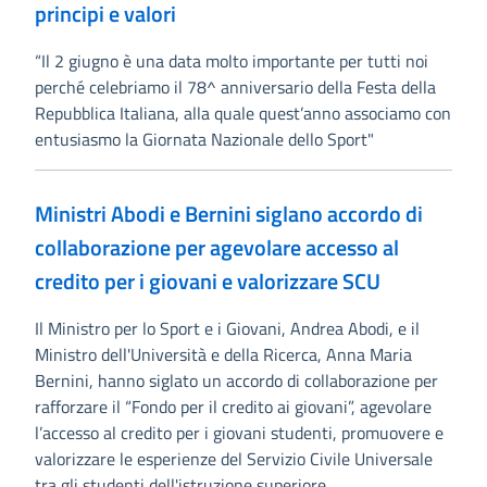
principi e valori
“Il 2 giugno è una data molto importante per tutti noi
perché celebriamo il 78^ anniversario della Festa della
Repubblica Italiana, alla quale quest’anno associamo con
entusiasmo la Giornata Nazionale dello Sport"
Ministri Abodi e Bernini siglano accordo di
collaborazione per agevolare accesso al
credito per i giovani e valorizzare SCU
Il Ministro per lo Sport e i Giovani, Andrea Abodi, e il
Ministro dell'Università e della Ricerca, Anna Maria
Bernini, hanno siglato un accordo di collaborazione per
rafforzare il “Fondo per il credito ai giovani”, agevolare
l’accesso al credito per i giovani studenti, promuovere e
valorizzare le esperienze del Servizio Civile Universale
tra gli studenti dell'istruzione superiore.