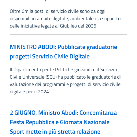
Oltre 6mila posti di servizio civile sono da oggi
disponibili in ambito digitale, ambientale e a supporto
delle iniziative legate al Giubileo del 2025.
MINISTRO ABODI: Pubblicate graduatorie
progetti Servizio Civile Digitale
Il Dipartimento per le Politiche giovanili e il Servizio
Civile Universale (SCU) ha pubblicato le graduatorie di
valutazione dei programmi e progetti di servizio civile
digitale per il 2024.
2 GIUGNO, Ministro Abodi: Concomitanza
Festa Repubblica e Giornata Nazionale
Sport mette in più stretta relazione