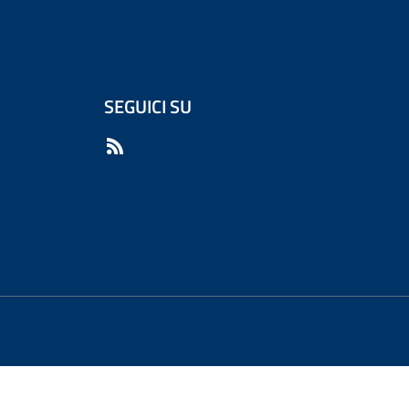
SEGUICI SU