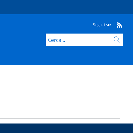
Seguici su:
Cerca