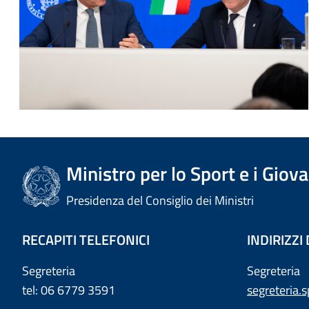
Ministro per lo Sport e i Giova
Presidenza del Consiglio dei Ministri
RECAPITI TELEFONICI
INDIRIZZI
Segreteria
Segreteria
tel: 06 6779 3591
segreteria.