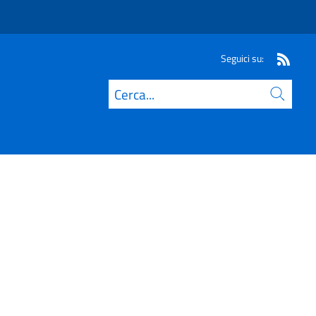
Seguici su:
Cerca