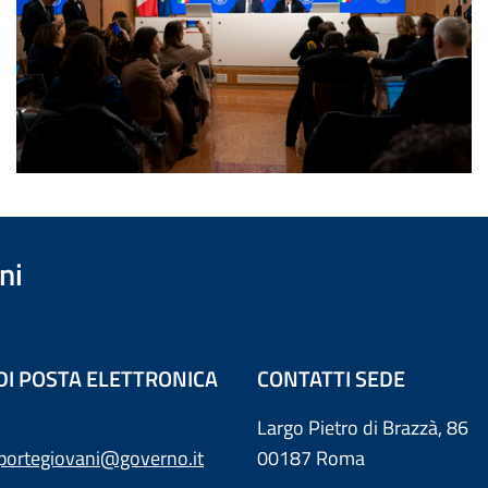
ni
 DI POSTA ELETTRONICA
CONTATTI SEDE
Largo Pietro di Brazzà, 86
sportegiovani@governo.it
00187 Roma