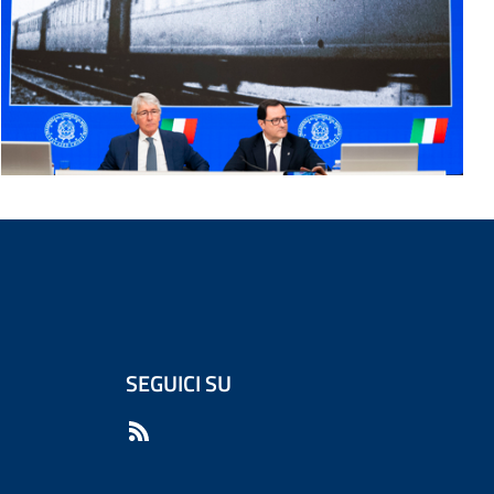
SEGUICI SU