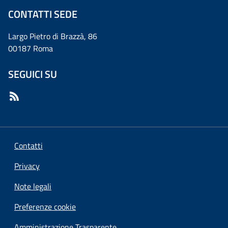
CONTATTI SEDE
Largo Pietro di Brazzà, 86
00187 Roma
SEGUICI SU
Contatti
Privacy
Note legali
Preferenze cookie
Amministrazione Trasparente