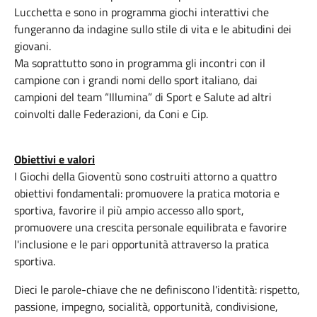
Lucchetta e sono in programma giochi interattivi che
fungeranno da indagine sullo stile di vita e le abitudini dei
giovani.
Ma soprattutto sono in programma gli incontri con il
campione con i grandi nomi dello sport italiano, dai
campioni del team “Illumina” di Sport e Salute ad altri
coinvolti dalle Federazioni, da Coni e Cip.
Obiettivi e valori
I Giochi della Gioventù sono costruiti attorno a quattro
obiettivi fondamentali: promuovere la pratica motoria e
sportiva, favorire il più ampio accesso allo sport,
promuovere una crescita personale equilibrata e favorire
l'inclusione e le pari opportunità attraverso la pratica
sportiva.
Dieci le parole-chiave che ne definiscono l'identità: rispetto,
passione, impegno, socialità, opportunità, condivisione,