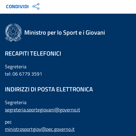
CONDIVIDI
Ministro per lo Sport e i Giovani
RECAPITI TELEFONICI
Segreteria
tel: 06 6779 3591
INDIRIZZI DI POSTA ELETTRONICA
Segreteria
segreteria.sportegiovani@governo.it
pec
ministrosportgiov@pec.governo.it