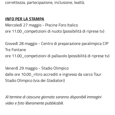
correttezza, partecipazione, inclusione, lealtà.
INFO PER LA STAMPA
Mercoledì 27 maggio - Piscine Foro Italico
ore 11.00_competizioni di nuoto (possibilità di riprese tv)
Giovedì 28 maggio - Centro di preparazione paralimpica CIP
Tre Fontane
ore 11.00_competizioni di pallavolo (possibilità di riprese tv)
Venerdì 29 maggio - Stadio Olimpico
dalle ore 10.00_ritiro accrediti e ingresso da varco Tour
Stadio Olimpico (via dei Gladiatori)
Al termine di ciascuna giornata saranno disponibili immagini
video e foto liberamente pubblicabili.