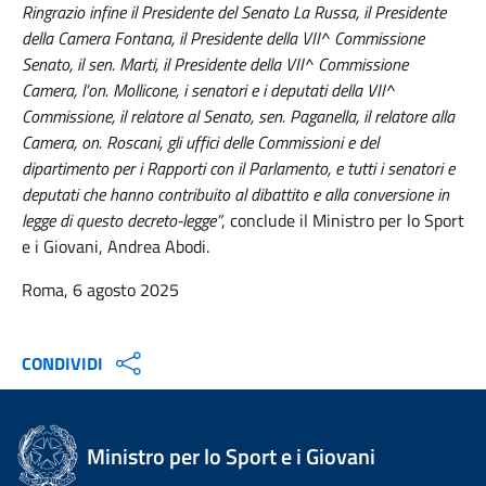
Ringrazio infine il Presidente del Senato La Russa, il Presidente
della Camera Fontana, il Presidente della VII^ Commissione
Senato, il sen. Marti, il Presidente della VII^ Commissione
Camera, l’on. Mollicone, i senatori e i deputati della VII^
Commissione, il relatore al Senato, sen. Paganella, il relatore alla
Camera, on. Roscani, gli uffici delle Commissioni e del
dipartimento per i Rapporti con il Parlamento, e tutti i senatori e
deputati che hanno contribuito al dibattito e alla conversione in
legge di questo decreto-legge”
, conclude il Ministro per lo Sport
e i Giovani, Andrea Abodi.
Roma, 6 agosto 2025
CONDIVIDI
Ministro per lo Sport e i Giovani