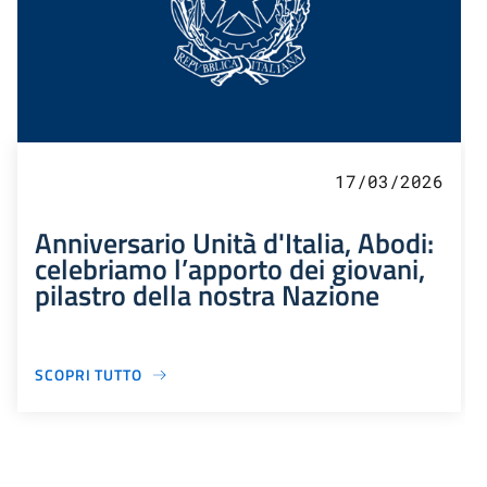
17/03/2026
Anniversario Unità d'Italia, Abodi:
celebriamo l’apporto dei giovani,
pilastro della nostra Nazione
SCOPRI TUTTO