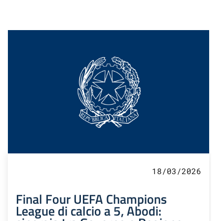
18/03/2026
Final Four UEFA Champions
League di calcio a 5, Abodi: