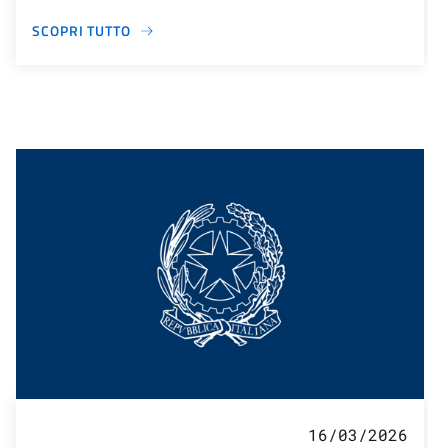
SCOPRI TUTTO
16/03/2026