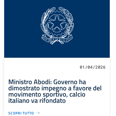
01/04/2026
Ministro Abodi: Governo ha
dimostrato impegno a favore del
movimento sportivo, calcio
italiano va rifondato
SCOPRI TUTTO