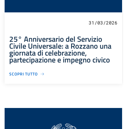
31/03/2026
25° Anniversario del Servizio
Civile Universale: a Rozzano una
giornata di celebrazione,
partecipazione e impegno civico
SCOPRI TUTTO