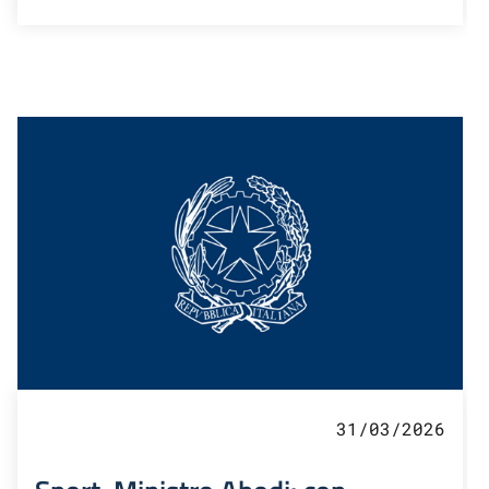
31/03/2026