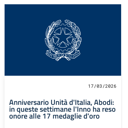
17/03/2026
Anniversario Unità d'Italia, Abodi:
in queste settimane l'Inno ha reso
onore alle 17 medaglie d'oro