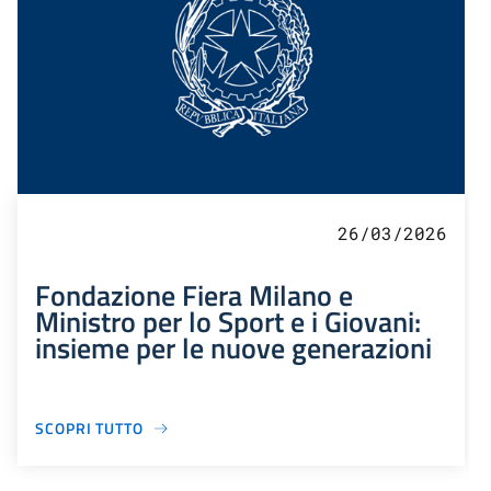
26/03/2026
Fondazione Fiera Milano e
Ministro per lo Sport e i Giovani:
insieme per le nuove generazioni
SCOPRI TUTTO