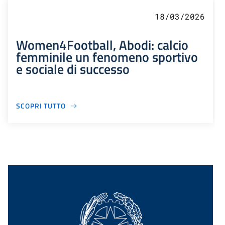
18/03/2026
Women4Football, Abodi: calcio
femminile un fenomeno sportivo
e sociale di successo
SCOPRI TUTTO