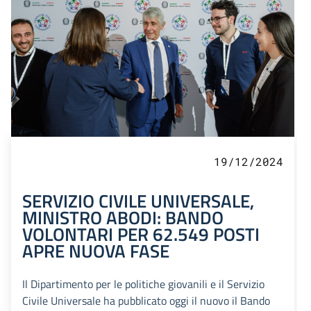
19/12/2024
SERVIZIO CIVILE UNIVERSALE,
MINISTRO ABODI: BANDO
VOLONTARI PER 62.549 POSTI
APRE NUOVA FASE
Il Dipartimento per le politiche giovanili e il Servizio
Civile Universale ha pubblicato oggi il nuovo il Bando