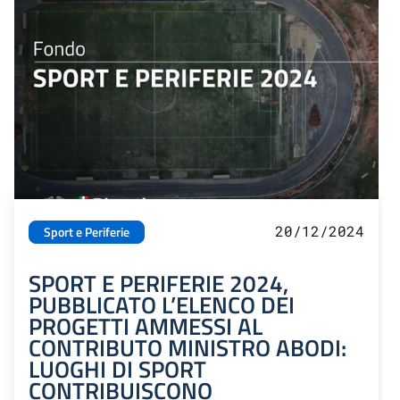
20/12/2024
Sport e Periferie
SPORT E PERIFERIE 2024,
PUBBLICATO L’ELENCO DEI
PROGETTI AMMESSI AL
CONTRIBUTO MINISTRO ABODI:
LUOGHI DI SPORT
CONTRIBUISCONO