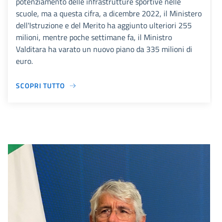
potenziamento delle infrastrutture sportive nelle
scuole, ma a questa cifra, a dicembre 2022, il Ministero
dell'Istruzione e del Merito ha aggiunto ulteriori 255
milioni, mentre poche settimane fa, il Ministro
Valditara ha varato un nuovo piano da 335 milioni di
euro.
SCOPRI TUTTO