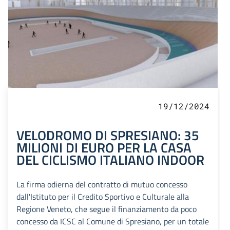
19/12/2024
VELODROMO DI SPRESIANO: 35
MILIONI DI EURO PER LA CASA
DEL CICLISMO ITALIANO INDOOR
La firma odierna del contratto di mutuo concesso
dall'Istituto per il Credito Sportivo e Culturale alla
Regione Veneto, che segue il finanziamento da poco
concesso da ICSC al Comune di Spresiano, per un totale