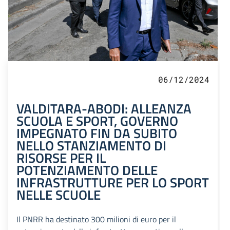
06/12/2024
VALDITARA-ABODI: ALLEANZA
SCUOLA E SPORT, GOVERNO
IMPEGNATO FIN DA SUBITO
NELLO STANZIAMENTO DI
RISORSE PER IL
POTENZIAMENTO DELLE
INFRASTRUTTURE PER LO SPORT
NELLE SCUOLE
Il PNRR ha destinato 300 milioni di euro per il