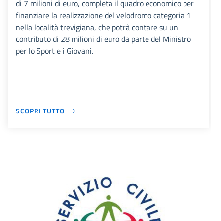
di 7 milioni di euro, completa il quadro economico per
finanziare la realizzazione del velodromo categoria 1
nella località trevigiana, che potrà contare su un
contributo di 28 milioni di euro da parte del Ministro
per lo Sport e i Giovani.
SCOPRI TUTTO