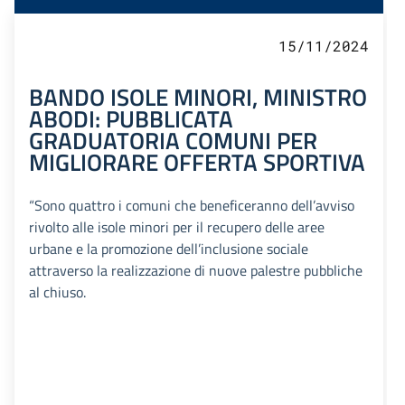
15/11/2024
BANDO ISOLE MINORI, MINISTRO
ABODI: PUBBLICATA
GRADUATORIA COMUNI PER
MIGLIORARE OFFERTA SPORTIVA
“Sono quattro i comuni che beneficeranno dell’avviso
rivolto alle isole minori per il recupero delle aree
urbane e la promozione dell’inclusione sociale
attraverso la realizzazione di nuove palestre pubbliche
al chiuso.