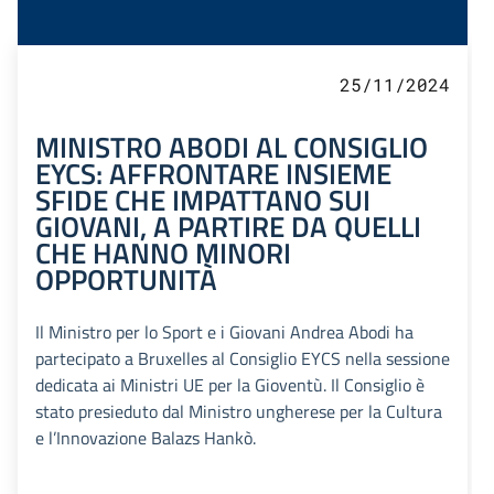
25/11/2024
MINISTRO ABODI AL CONSIGLIO
EYCS: AFFRONTARE INSIEME
SFIDE CHE IMPATTANO SUI
GIOVANI, A PARTIRE DA QUELLI
CHE HANNO MINORI
OPPORTUNITÀ
Il Ministro per lo Sport e i Giovani Andrea Abodi ha
partecipato a Bruxelles al Consiglio EYCS nella sessione
dedicata ai Ministri UE per la Gioventù. Il Consiglio è
stato presieduto dal Ministro ungherese per la Cultura
e l’Innovazione Balazs Hankò.