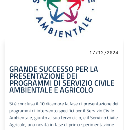
17/12/2024
GRANDE SUCCESSO PER LA
PRESENTAZIONE DEI
PROGRAMMI DI SERVIZIO CIVILE
AMBIENTALE E AGRICOLO
Si è conclusa il 10 dicembre la fase di presentazione dei
programmi di intervento specifici per il Servizio Civile
Ambientale, giunto al suo terzo ciclo, e il Servizio Civile
Agricolo, una novità in fase di prima sperimentazione.