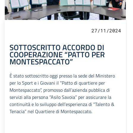
27/11/2024
SOTTOSCRITTO ACCORDO DI
COOPERAZIONE “PATTO PER
MONTESPACCATO”
È stato sottoscritto oggi presso la sede del Ministero
per lo Sport e i Giovani il “Patto di quartiere per
Montespaccato”, promosso dall’azienda pubblica di
servizi alla persona “Asilo Savoia” per assicurare la
continuità e lo sviluppo dell’esperienza di “Talento &
Tenacia” nel Quartiere di Montespaccato.