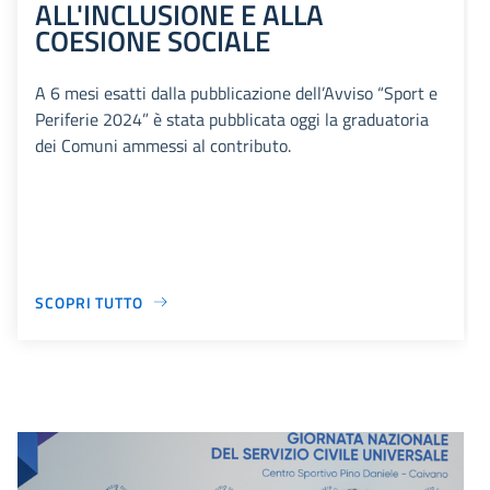
ALL'INCLUSIONE E ALLA
COESIONE SOCIALE
A 6 mesi esatti dalla pubblicazione dell’Avviso “Sport e
Periferie 2024” è stata pubblicata oggi la graduatoria
dei Comuni ammessi al contributo.
SCOPRI TUTTO