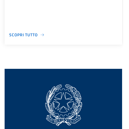
SCOPRI TUTTO