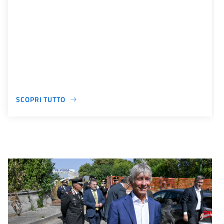
SCOPRI TUTTO