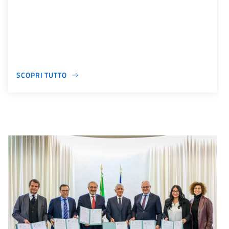
SCOPRI TUTTO