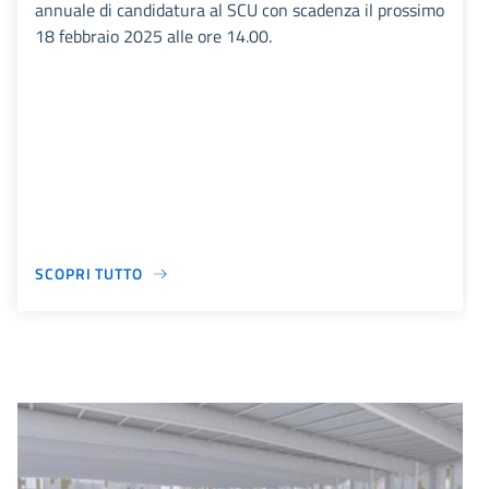
annuale di candidatura al SCU con scadenza il prossimo
18 febbraio 2025 alle ore 14.00.
SCOPRI TUTTO