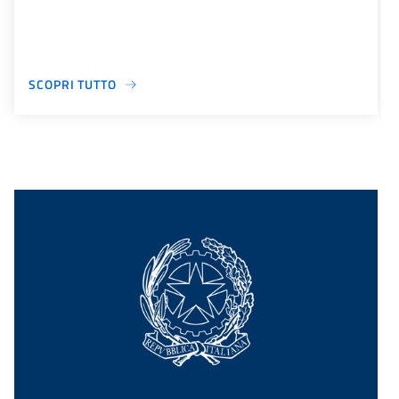
SCOPRI TUTTO