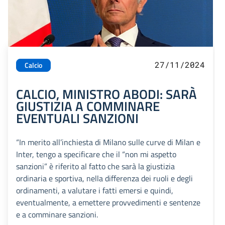
27/11/2024
Calcio
CALCIO, MINISTRO ABODI: SARÀ
GIUSTIZIA A COMMINARE
EVENTUALI SANZIONI
“In merito all’inchiesta di Milano sulle curve di Milan e
Inter, tengo a specificare che il “non mi aspetto
sanzioni” è riferito al fatto che sarà la giustizia
ordinaria e sportiva, nella differenza dei ruoli e degli
ordinamenti, a valutare i fatti emersi e quindi,
eventualmente, a emettere provvedimenti e sentenze
e a comminare sanzioni.