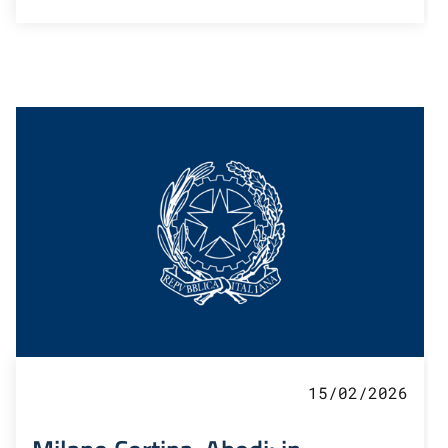
15/02/2026