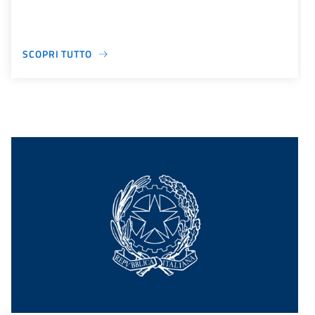
SCOPRI TUTTO