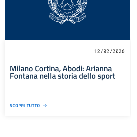
12/02/2026
Milano Cortina, Abodi: Arianna
Fontana nella storia dello sport
SCOPRI TUTTO