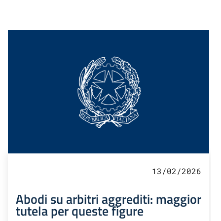
13/02/2026
Abodi su arbitri aggrediti: maggior
tutela per queste figure