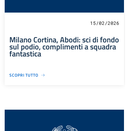
15/02/2026
Milano Cortina, Abodi: sci di fondo
sul podio, complimenti a squadra
fantastica
SCOPRI TUTTO