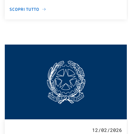
SCOPRI TUTTO
12/02/2026