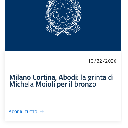
13/02/2026
Milano Cortina, Abodi: la grinta di
Michela Moioli per il bronzo
SCOPRI TUTTO