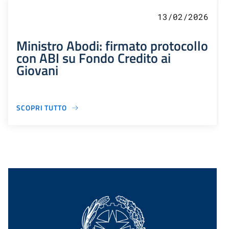
13/02/2026
Ministro Abodi: firmato protocollo
con ABI su Fondo Credito ai
Giovani
SCOPRI TUTTO