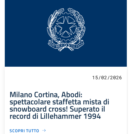
15/02/2026
Milano Cortina, Abodi:
spettacolare staffetta mista di
snowboard cross! Superato il
record di Lillehammer 1994
SCOPRI TUTTO