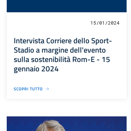
15/01/2024
Intervista Corriere dello Sport-
Stadio a margine dell'evento
sulla sostenibilità Rom-E - 15
gennaio 2024
SCOPRI TUTTO