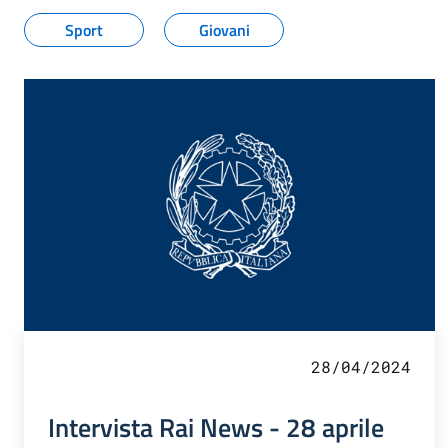
Sport
Giovani
28/04/2024
Intervista Rai News - 28 aprile