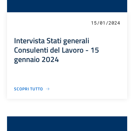
15/01/2024
Intervista Stati generali
Consulenti del Lavoro - 15
gennaio 2024
SCOPRI TUTTO