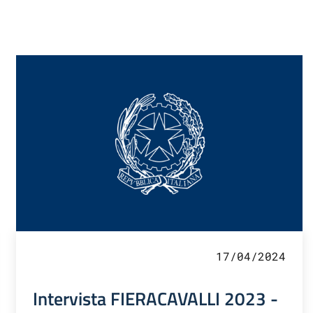
17/04/2024
Intervista FIERACAVALLI 2023 -