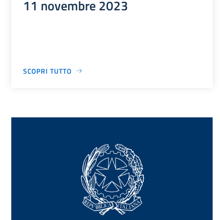
11 novembre 2023
SCOPRI TUTTO