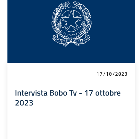
17/10/2023
Intervista Bobo Tv - 17 ottobre
2023