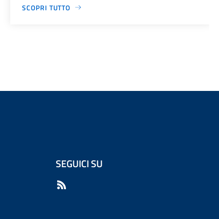
SCOPRI TUTTO
SEGUICI SU