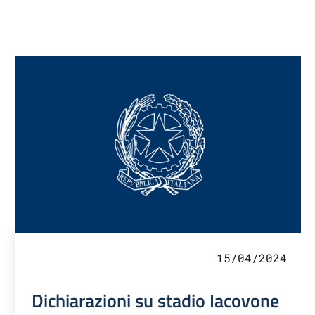
15/04/2024
Dichiarazioni su stadio Iacovone