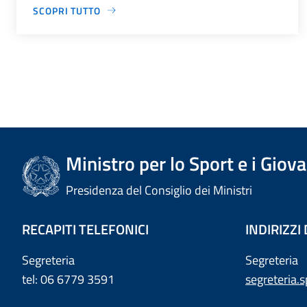
SCOPRI TUTTO
Ministro per lo Sport e i Giova
Presidenza del Consiglio dei Ministri
RECAPITI TELEFONICI
INDIRIZZI
Segreteria
Segreteria
tel: 06 6779 3591
segreteria.