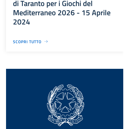
di Taranto per i Giochi del
Mediterraneo 2026 - 15 Aprile
2024
SCOPRI TUTTO