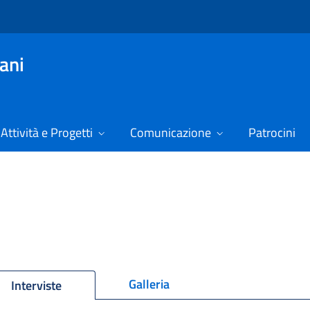
vani
Attività e Progetti
Comunicazione
Patrocini
Galleria
Interviste