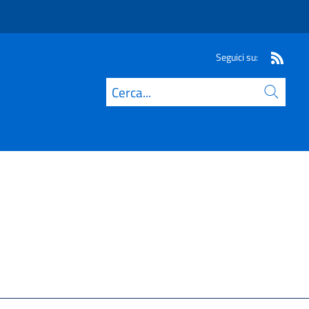
Seguici su:
Cerca