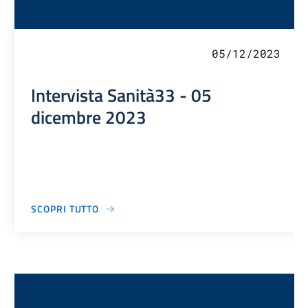
05/12/2023
Intervista Sanità33 - 05
dicembre 2023
SCOPRI TUTTO