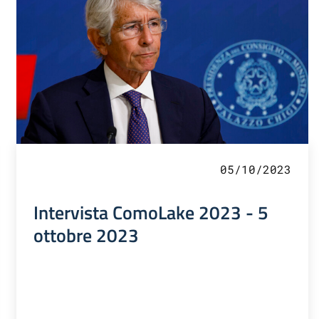
05/10/2023
Intervista ComoLake 2023 - 5
ottobre 2023