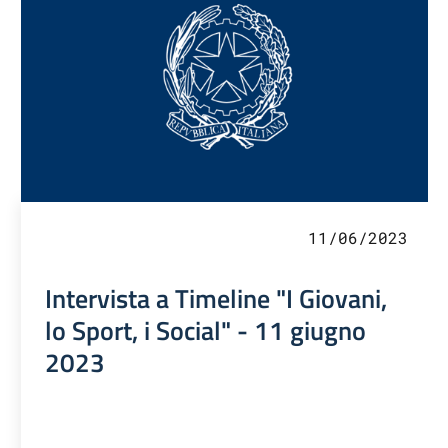
11/06/2023
Intervista a Timeline "I Giovani,
lo Sport, i Social" - 11 giugno
2023