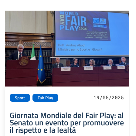
19/05/2025
Sport
Fair Play
Giornata Mondiale del Fair Play: al
Senato un evento per promuovere
il rispetto e la lealtà