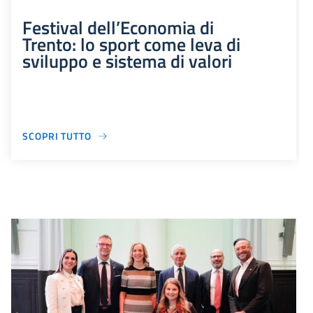
Festival dell’Economia di
Trento: lo sport come leva di
sviluppo e sistema di valori
SCOPRI TUTTO