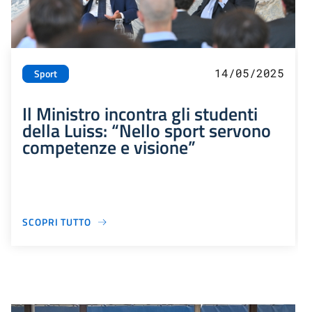
14/05/2025
Sport
Il Ministro incontra gli studenti
della Luiss: “Nello sport servono
competenze e visione”
SCOPRI TUTTO