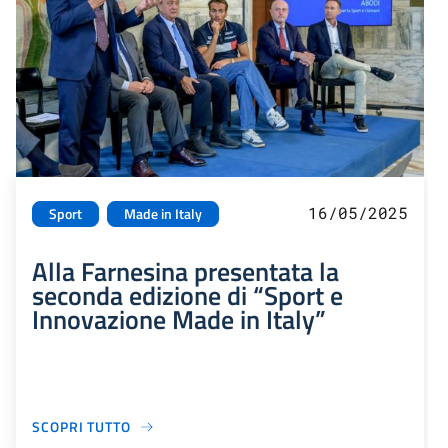
16/05/2025
Sport
Made in Italy
Alla Farnesina presentata la
seconda edizione di “Sport e
Innovazione Made in Italy”
SCOPRI TUTTO