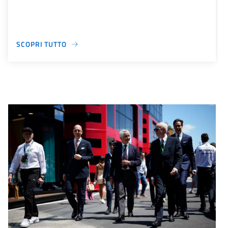
SCOPRI TUTTO