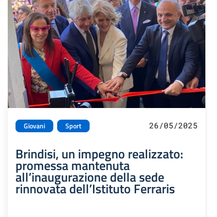
26/05/2025
Giovani
Sport
Brindisi, un impegno realizzato:
promessa mantenuta
all’inaugurazione della sede
rinnovata dell’Istituto Ferraris