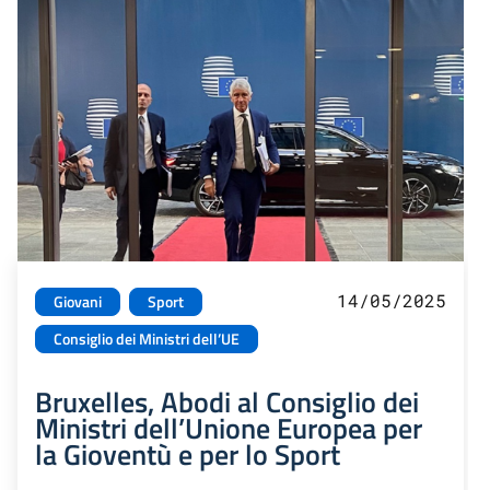
14/05/2025
Giovani
Sport
Consiglio dei Ministri dell’UE
Bruxelles, Abodi al Consiglio dei
Ministri dell’Unione Europea per
la Gioventù e per lo Sport