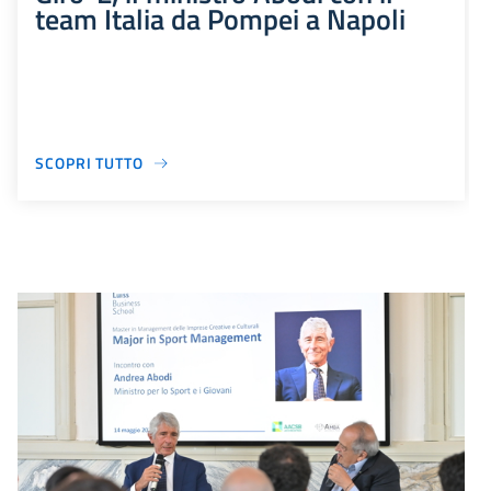
team Italia da Pompei a Napoli
SCOPRI TUTTO