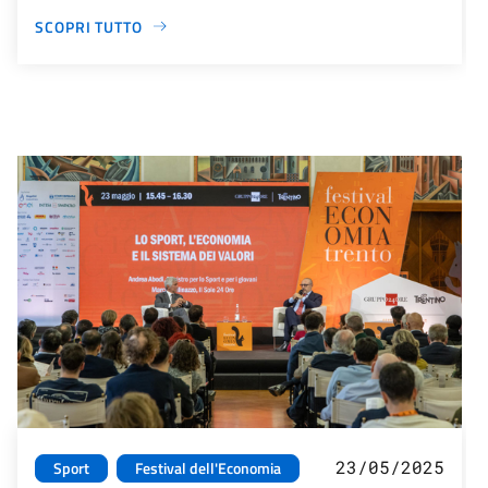
SCOPRI TUTTO
23/05/2025
Sport
Festival dell'Economia