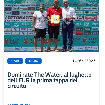
14/06/2025
Sport
Nuoto
Dominate The Water, al laghetto
dell’EUR la prima tappa del
circuito