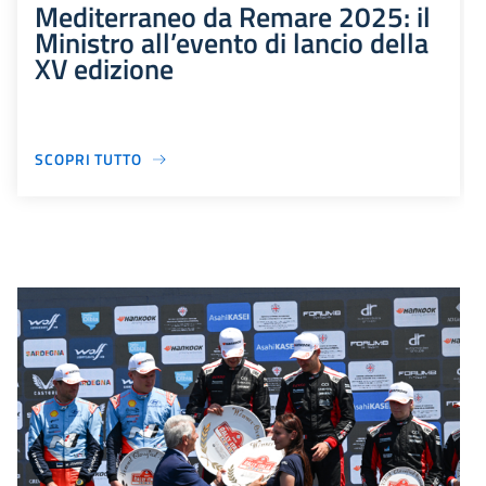
Mediterraneo da Remare 2025: il
Ministro all’evento di lancio della
XV edizione
SCOPRI TUTTO