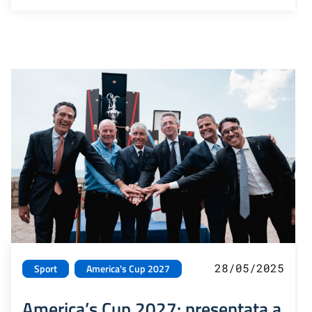
28/05/2025
Sport
America's Cup 2027
America’s Cup 2027: presentata a