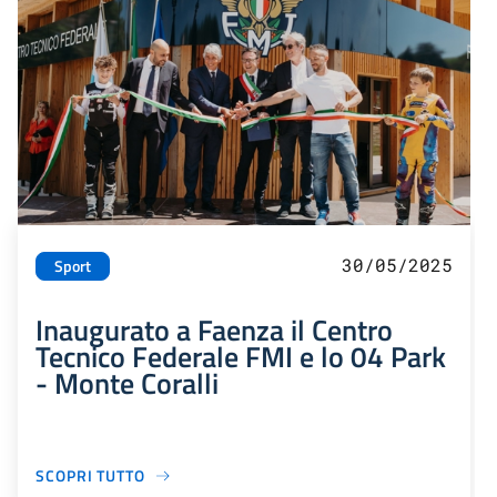
30/05/2025
Sport
Inaugurato a Faenza il Centro
Tecnico Federale FMI e lo 04 Park
- Monte Coralli
SCOPRI TUTTO