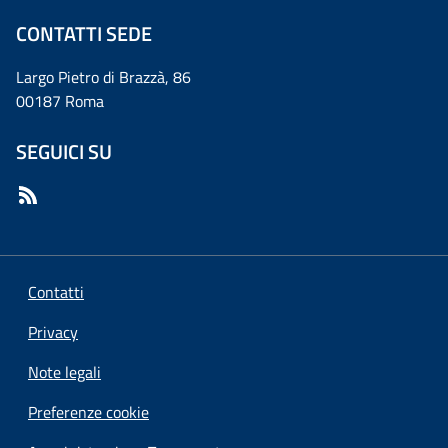
CONTATTI SEDE
Largo Pietro di Brazzà, 86
00187 Roma
SEGUICI SU
Contatti
Privacy
Note legali
Preferenze cookie