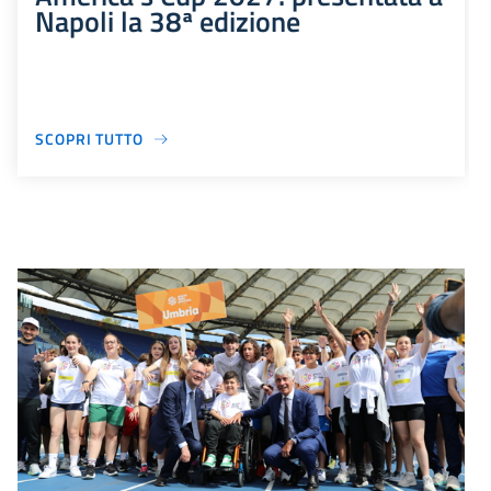
Napoli la 38ª edizione
SCOPRI TUTTO