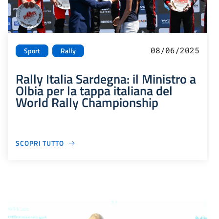
08/06/2025
Sport
Rally
Rally Italia Sardegna: il Ministro a
Olbia per la tappa italiana del
World Rally Championship
SCOPRI TUTTO