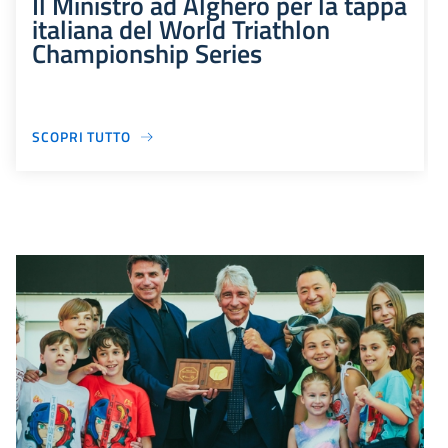
Il Ministro ad Alghero per la tappa
italiana del World Triathlon
Championship Series
SCOPRI TUTTO