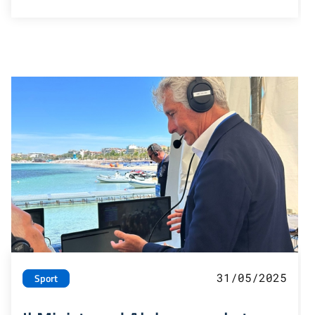
31/05/2025
Sport