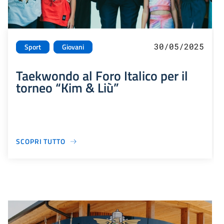
30/05/2025
Sport
Giovani
Taekwondo al Foro Italico per il
torneo “Kim & Liù”
SCOPRI TUTTO