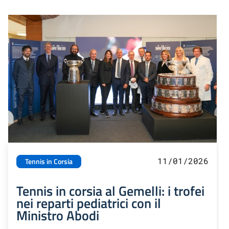
11/01/2026
Tennis in Corsia
Tennis in corsia al Gemelli: i trofei
nei reparti pediatrici con il
Ministro Abodi