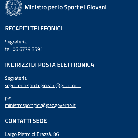
Ministro per lo Sport e i Giovani
RECAPITI TELEFONICI
Segreteria
tel: 06 6779 3591
INDIRIZZI DI POSTA ELETTRONICA
Segreteria
segreteria.sportegiovani@governo.it
pec
ministrosportgiov@pec.governo.it
CONTATTI SEDE
Largo Pietro di Brazzà, 86