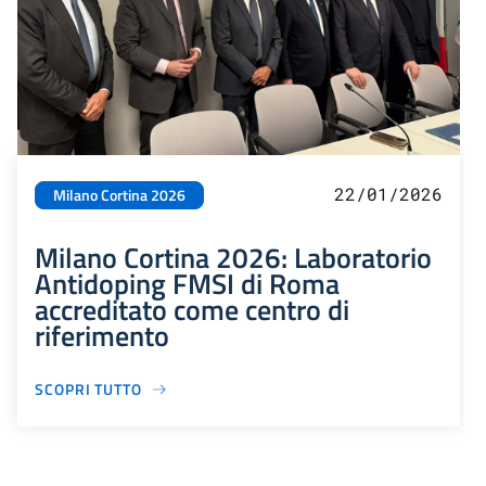
22/01/2026
Milano Cortina 2026
Milano Cortina 2026: Laboratorio
Antidoping FMSI di Roma
accreditato come centro di
riferimento
SCOPRI TUTTO