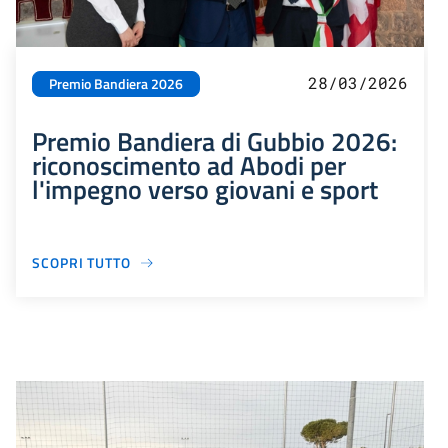
28/03/2026
Premio Bandiera 2026
Premio Bandiera di Gubbio 2026:
riconoscimento ad Abodi per
l'impegno verso giovani e sport
SCOPRI TUTTO