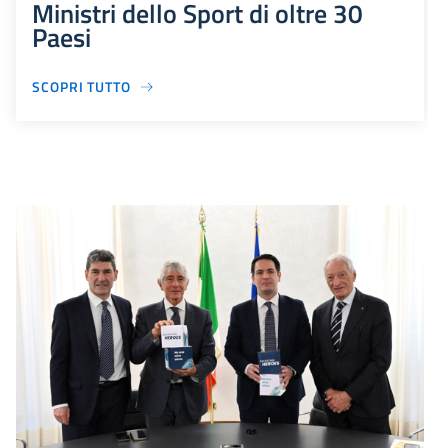
Ministri dello Sport di oltre 30
Paesi
SCOPRI TUTTO