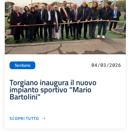
04/03/2026
Territorio
Torgiano inaugura il nuovo
impianto sportivo “Mario
Bartolini"
SCOPRI TUTTO