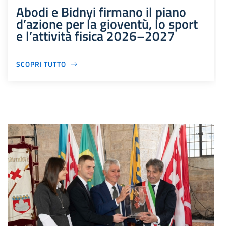
Abodi e Bidnyi firmano il piano
d’azione per la gioventù, lo sport
e l’attività fisica 2026–2027
SCOPRI TUTTO