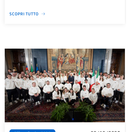
SCOPRI TUTTO