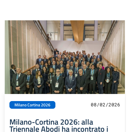
08/02/2026
Milano Cortina 2026
Milano-Cortina 2026: alla
Triennale Abodi ha incontrato i