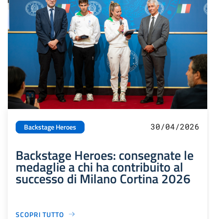
30/04/2026
Backstage Heroes
Backstage Heroes: consegnate le
medaglie a chi ha contribuito al
successo di Milano Cortina 2026
SCOPRI TUTTO