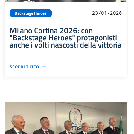
23/01/2026
Backstage Heroes
Milano Cortina 2026: con
"Backstage Heroes" protagonisti
anche i volti nascosti della vittoria
SCOPRI TUTTO