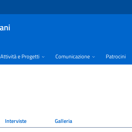
vani
Attività e Progetti
Comunicazione
Patrocini
Interviste
Galleria