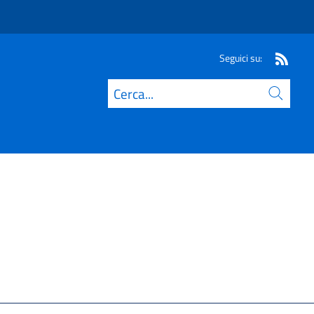
Seguici su:
Cerca