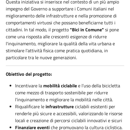
Questa iniziativa si inserisce nel contesto di un più ampio
impegno del Governo a supportare i Comuni italiani nel
miglioramento delle infrastrutture e nella promozione di
comportamenti virtuosi che possano beneficiarne tutti i
cittadini. In tal modo, il progetto
"Bici in Comune"
si pone
come una risposta alle crescenti esigenze di ridurre
l'inquinamento, migliorare la qualità della vita urbana e
stimolare l'attività fisica come pratica quotidiana, in
particolare tra le nuove generazioni.
Obiettivo del progetto:
Incentivare
la
mobilità ciclabile
e l’uso della bicicletta
come mezzo di trasporto sostenibile per ridurre
l’inquinamento e migliorare la mobilità nelle città.
Riqualificare le
infrastrutture
ciclabili esistenti per
renderle più sicure e accessibili, valorizzando le risorse
locali e creazione di percorsi ciclabili innovativi e sicuri
Finanziare eventi
che promuovano la cultura ciclistica.