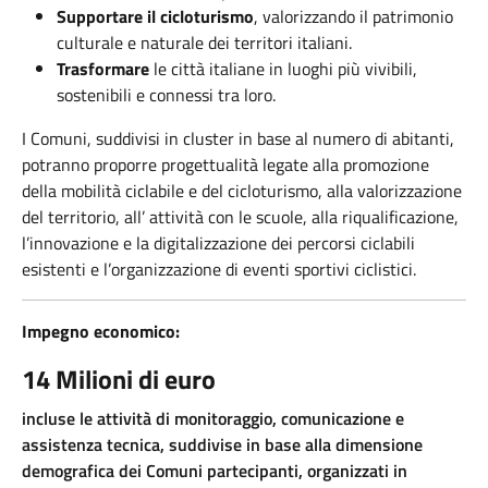
Supportare il cicloturismo
, valorizzando il patrimonio
culturale e naturale dei territori italiani.
Trasformare
le città italiane in luoghi più vivibili,
sostenibili e connessi tra loro.
I Comuni, suddivisi in cluster in base al numero di abitanti,
potranno proporre progettualità legate alla promozione
della mobilità ciclabile e del cicloturismo, alla valorizzazione
del territorio, all’ attività con le scuole, alla riqualificazione,
l’innovazione e la digitalizzazione dei percorsi ciclabili
esistenti e l’organizzazione di eventi sportivi ciclistici.
Impegno economico:
14 Milioni di euro
incluse le attività di monitoraggio, comunicazione e
assistenza tecnica, suddivise in base alla dimensione
demografica dei Comuni partecipanti, organizzati in