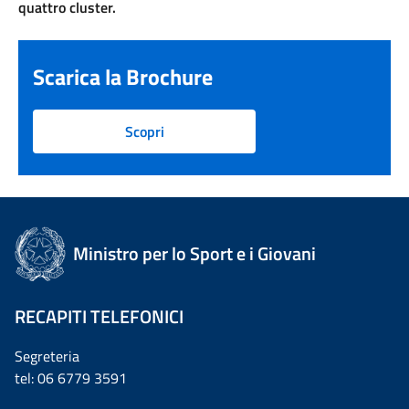
quattro cluster.
Scarica la Brochure
Scopri
Ministro per lo Sport e i Giovani
RECAPITI TELEFONICI
Segreteria
tel: 06 6779 3591