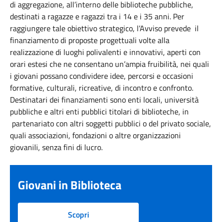
di aggregazione, all’interno delle biblioteche pubbliche,
destinati a ragazze e ragazzi tra i 14 e i 35 anni. Per
raggiungere tale obiettivo strategico, l’Avviso prevede il
finanziamento di proposte progettuali volte alla
realizzazione di luoghi polivalenti e innovativi, aperti con
orari estesi che ne consentano un’ampia fruibilità, nei quali
i giovani possano condividere idee, percorsi e occasioni
formative, culturali, ricreative, di incontro e confronto.
Destinatari dei finanziamenti sono enti locali, università
pubbliche e altri enti pubblici titolari di biblioteche, in
partenariato con altri soggetti pubblici o del privato sociale,
quali associazioni, fondazioni o altre organizzazioni
giovanili, senza fini di lucro.
Giovani in Biblioteca
Scopri