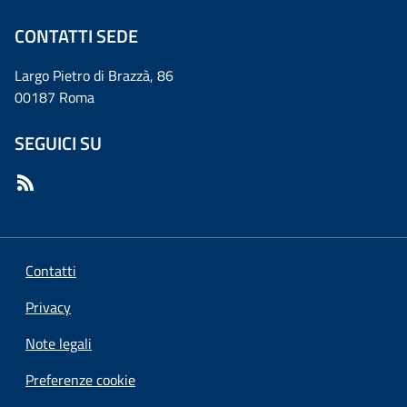
CONTATTI SEDE
Largo Pietro di Brazzà, 86
00187 Roma
SEGUICI SU
Contatti
Privacy
Note legali
Preferenze cookie