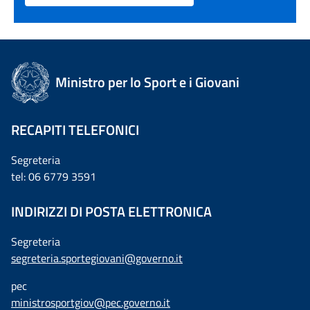
Ministro per lo Sport e i Giovani
RECAPITI TELEFONICI
Segreteria
tel: 06 6779 3591
INDIRIZZI DI POSTA ELETTRONICA
Segreteria
segreteria.sportegiovani@governo.it
pec
ministrosportgiov@pec.governo.it